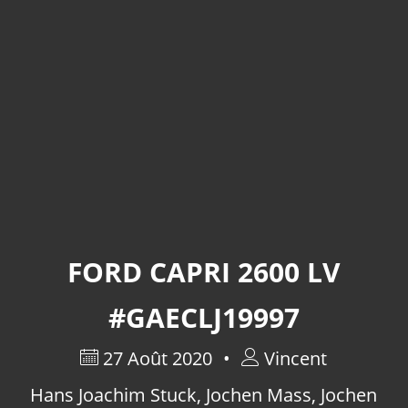
FORD CAPRI 2600 LV
#GAECLJ19997
27 Août 2020
Vincent
Hans Joachim Stuck
,
Jochen Mass
,
Jochen