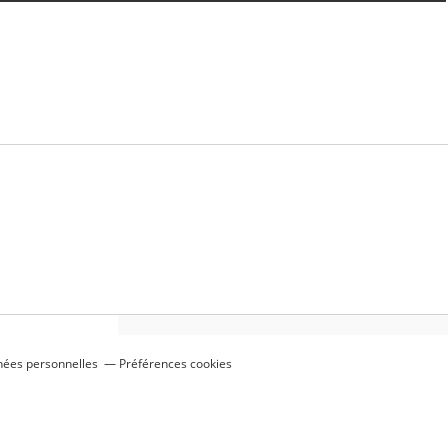
nées personnelles
Préférences cookies