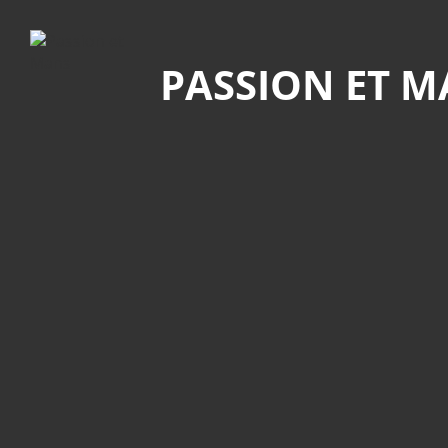
Recherche
PASSION ET 