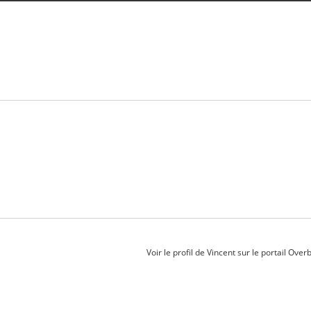
Voir le profil de
Vincent
sur le portail Over