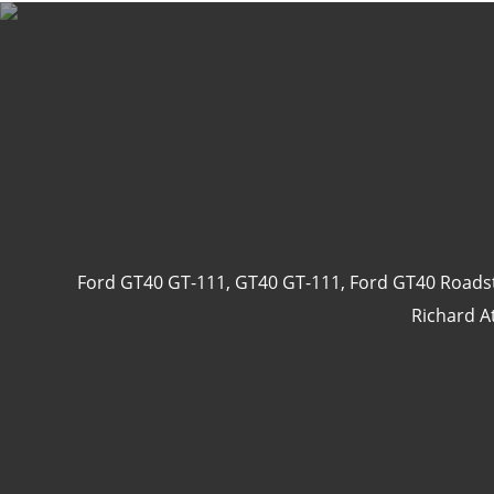
Ford GT40 GT-111
,
GT40 GT-111
,
Ford GT40 Roads
Richard 