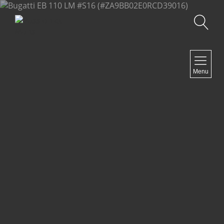
Recherche
NAVIGATION
Menu
Accueil
Contact
NEWSLETTER