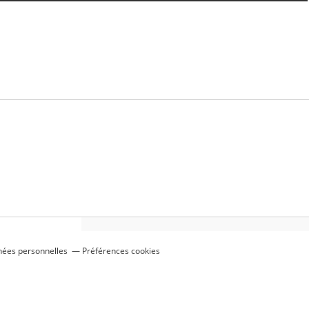
nées personnelles
Préférences cookies