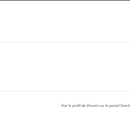
Voir le profil de
Vincent
sur le portail Over