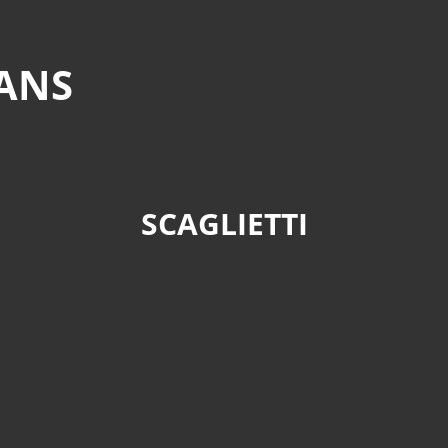
MANS
SCAGLIETTI