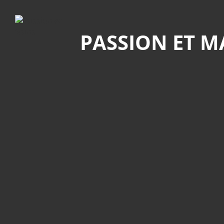
Recherche
PASSION ET 