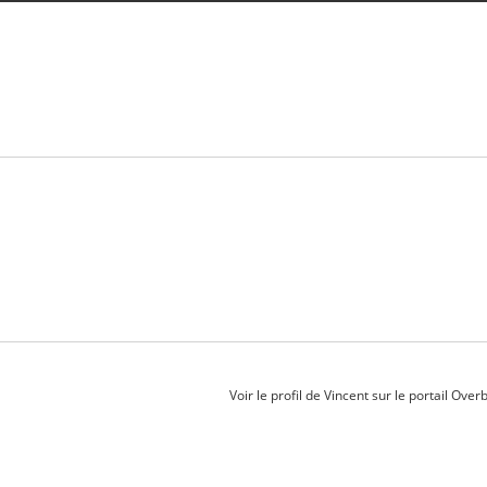
Voir le profil de
Vincent
sur le portail Over