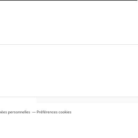
nées personnelles
Préférences cookies