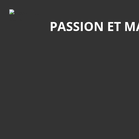
Recherche
PASSION ET 