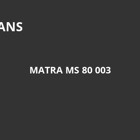
MANS
MATRA MS 80 003