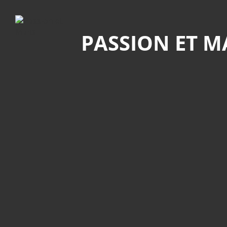
Recherche
PASSION ET 