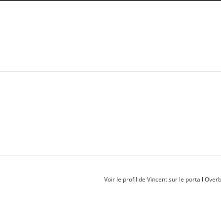
Voir le profil de
Vincent
sur le portail Over