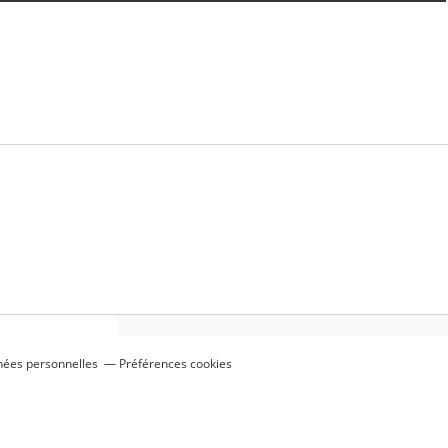
nées personnelles
Préférences cookies