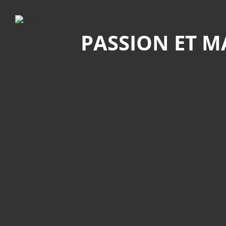
Recherche
PASSION ET 