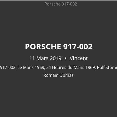
PORSCHE 917-002
11 Mars 2019
Vincent
917-002
,
Le Mans 1969
,
24 Heures du Mans 1969
,
Rolf Stom
Romain Dumas