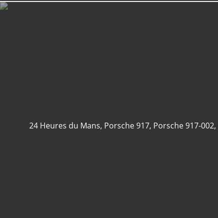
24 Heures du Mans
,
Porsche 917
,
Porsche 917-002
,