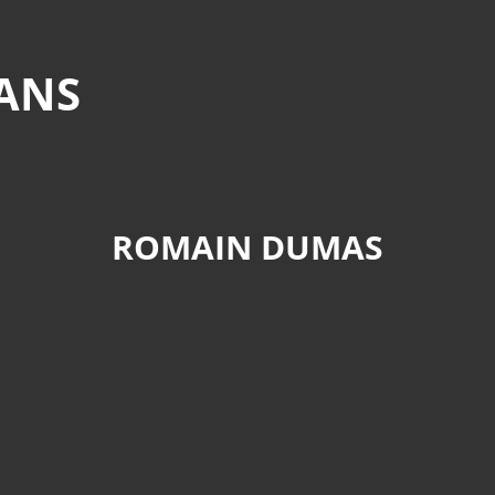
MANS
ROMAIN DUMAS