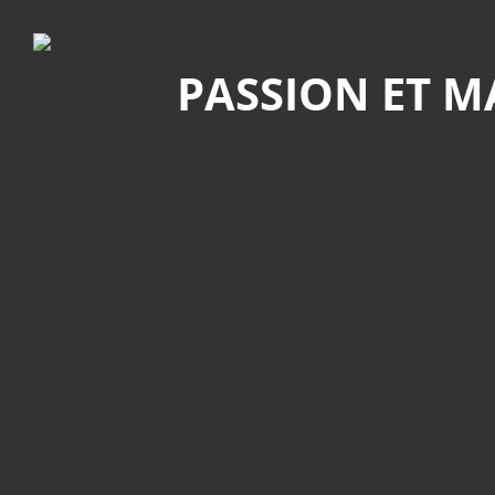
Recherche
PASSION ET 