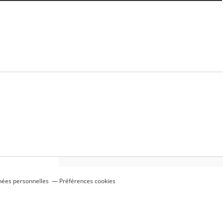
nées personnelles
Préférences cookies