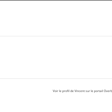
Voir le profil de
Vincent
sur le portail Over