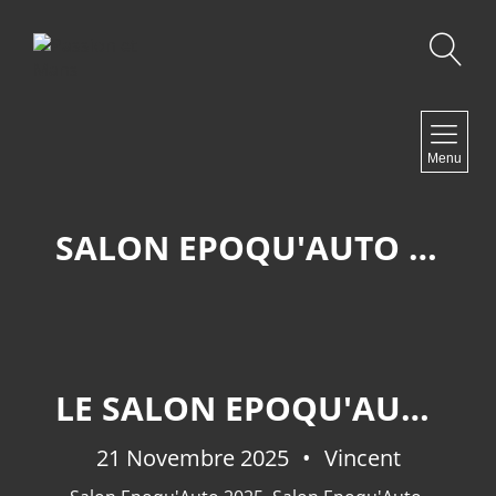
Recherche
NAVIGATION
Menu
Accueil
Contact
SALON EPOQU'AUTO 2025
NEWSLETTER
LE SALON EPOQU'AUTO 2025.
21 Novembre 2025
Vincent