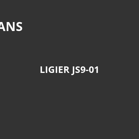
MANS
LIGIER JS9-01