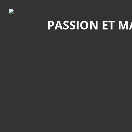
Recherche
PASSION ET 