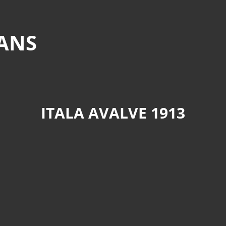
MANS
ITALA AVALVE 1913