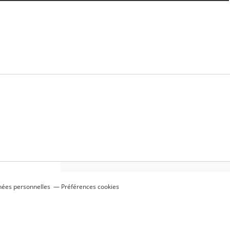
nées personnelles
Préférences cookies