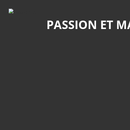
Recherche
PASSION ET 