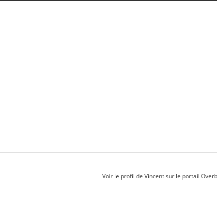
Voir le profil de
Vincent
sur le portail Over