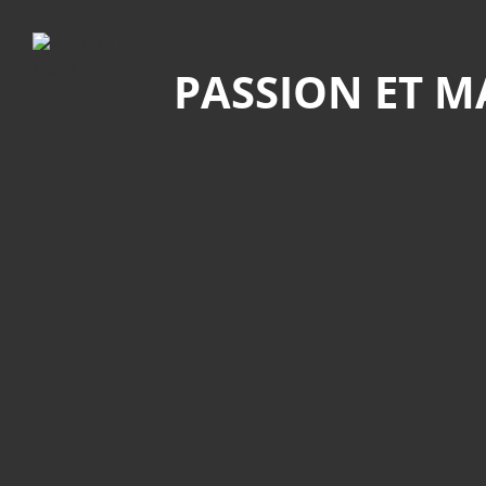
Recherche
PASSION ET 