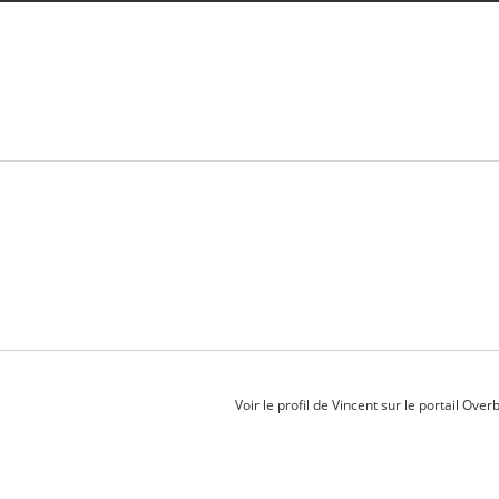
Voir le profil de
Vincent
sur le portail Over