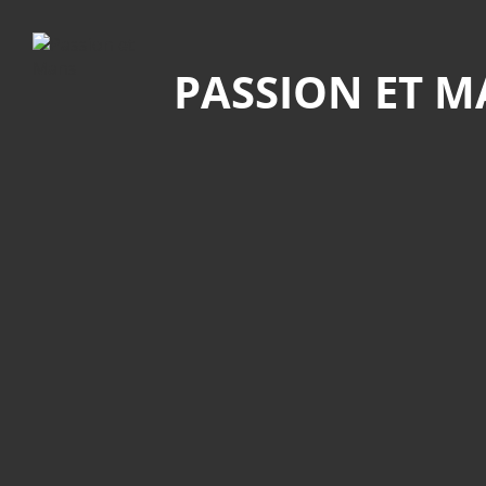
Recherche
PASSION ET 