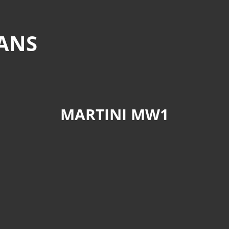
MANS
MARTINI MW1