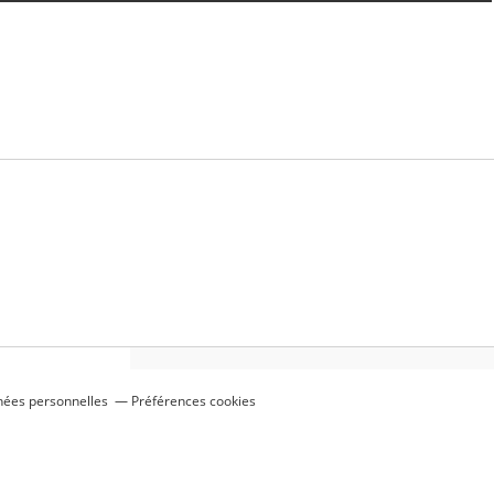
nées personnelles
Préférences cookies