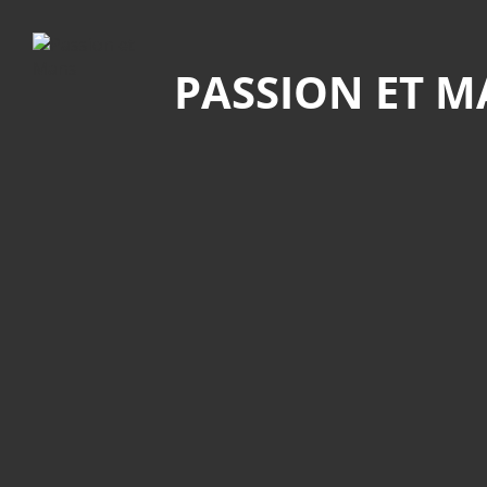
Recherche
PASSION ET 