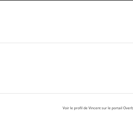
Voir le profil de
Vincent
sur le portail Over