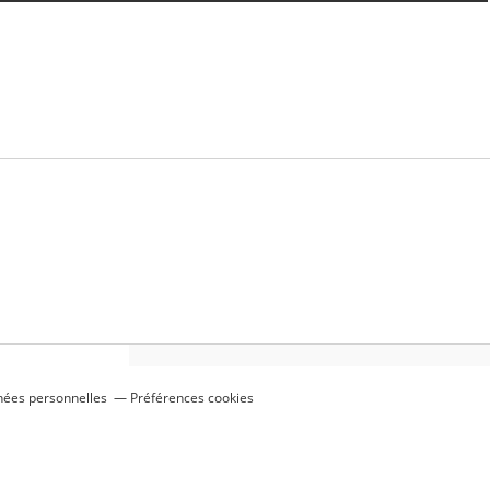
nées personnelles
Préférences cookies