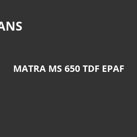
MANS
MATRA MS 650 TDF EPAF