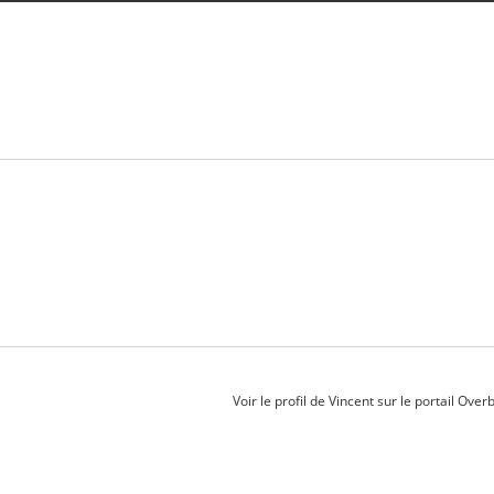
Voir le profil de
Vincent
sur le portail Over