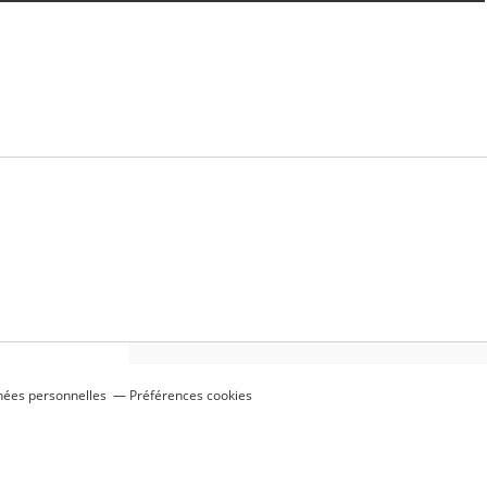
nées personnelles
Préférences cookies