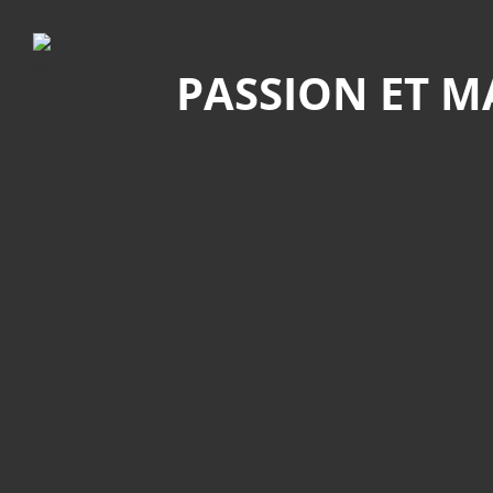
Recherche
PASSION ET 