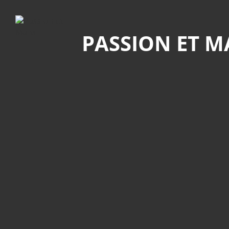
Recherche
PASSION ET 