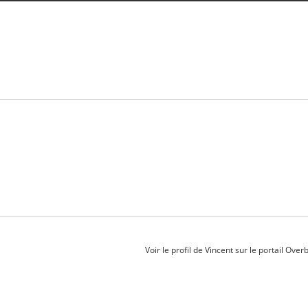
Voir le profil de
Vincent
sur le portail Over