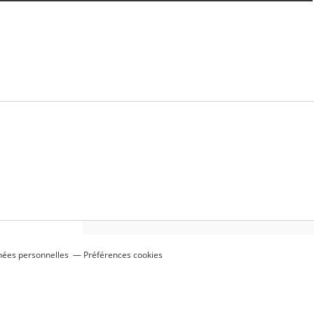
nées personnelles
Préférences cookies