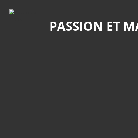
Recherche
PASSION ET 