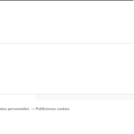
nées personnelles
Préférences cookies