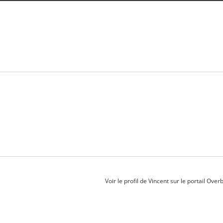
Voir le profil de
Vincent
sur le portail Over