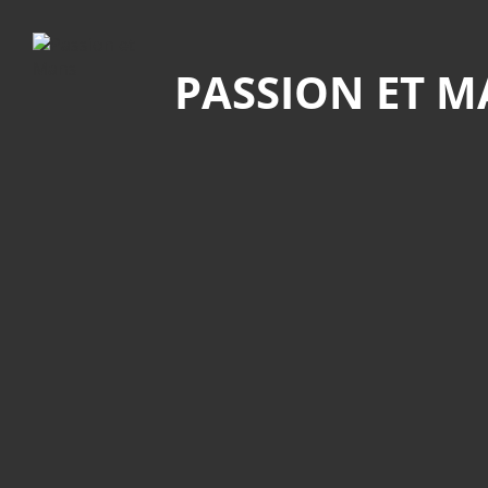
Recherche
PASSION ET 