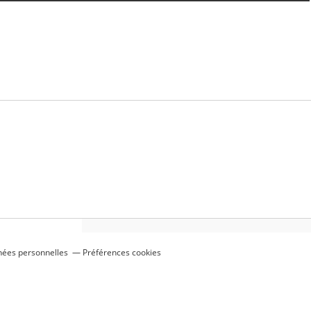
nées personnelles
Préférences cookies