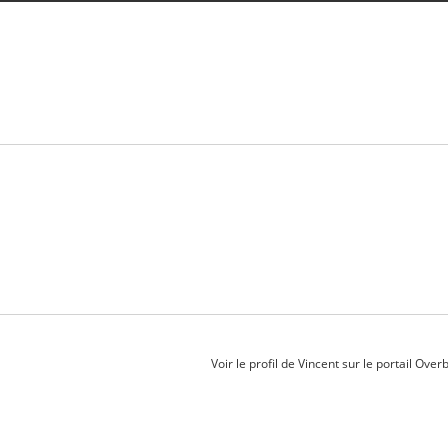
Voir le profil de
Vincent
sur le portail Over