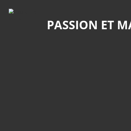
Recherche
PASSION ET 