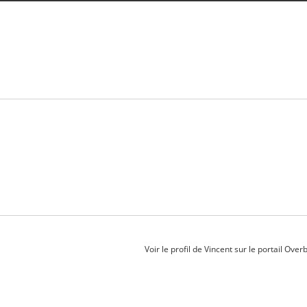
Voir le profil de
Vincent
sur le portail Over