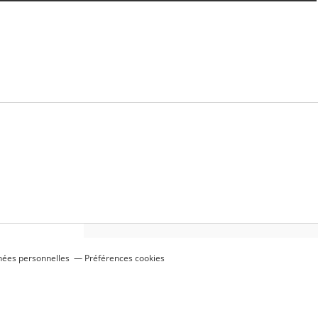
nées personnelles
Préférences cookies