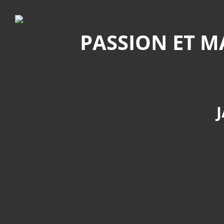
Recherche
PASSION ET 