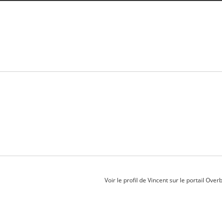
Voir le profil de
Vincent
sur le portail Over