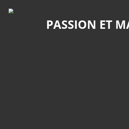
Recherche
PASSION ET 