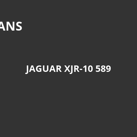
MANS
JAGUAR XJR-10 589