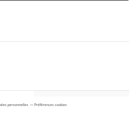
nées personnelles
Préférences cookies