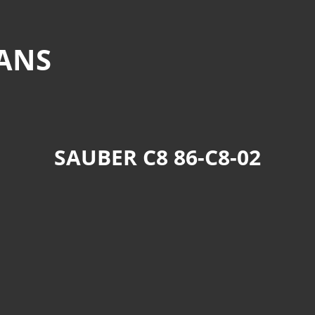
MANS
SAUBER C8 86-C8-02