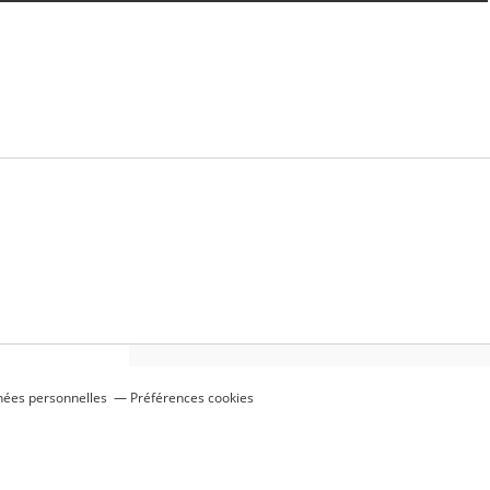
nées personnelles
Préférences cookies