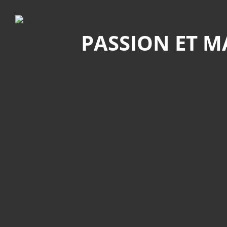
Recherche
PASSION ET 