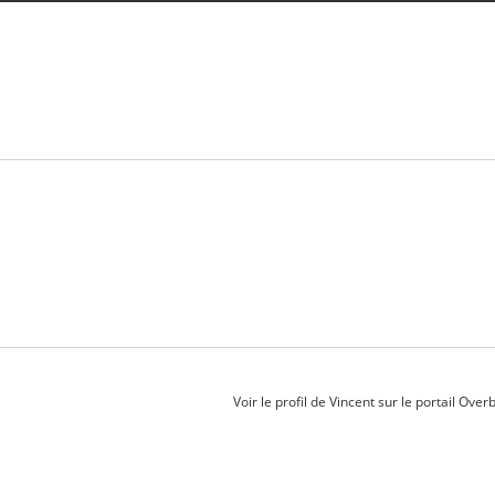
Voir le profil de
Vincent
sur le portail Over